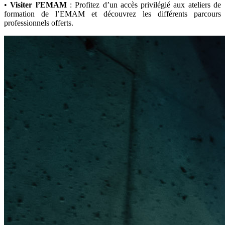
•
Visiter l’EMAM
: Profitez d’un accès privilégié aux ateliers de
formation de l’EMAM et découvrez les différents parcours
professionnels offerts.