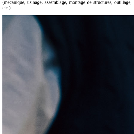
(mécanique, usinage, assemblage, montage de structures, outillage,
etc.).