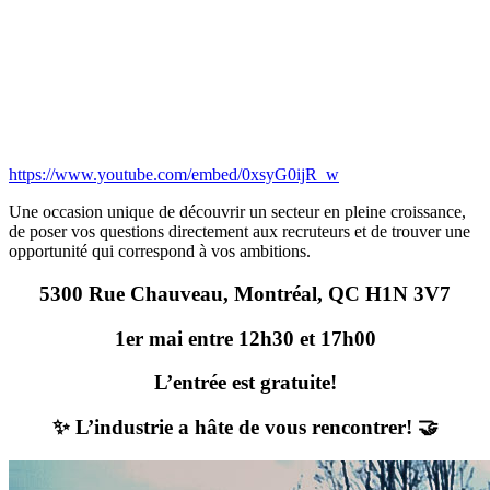
https://www.youtube.com/embed/0xsyG0ijR_w
Une occasion unique de découvrir un secteur en pleine croissance,
de poser vos questions directement aux recruteurs et de trouver une
opportunité qui correspond à vos ambitions.
5300 Rue Chauveau, Montréal, QC H1N 3V7
1er mai entre 12h30 et 17h00
L’entrée est gratuite!
✨
L’industrie a hâte de vous rencontrer!
🤝