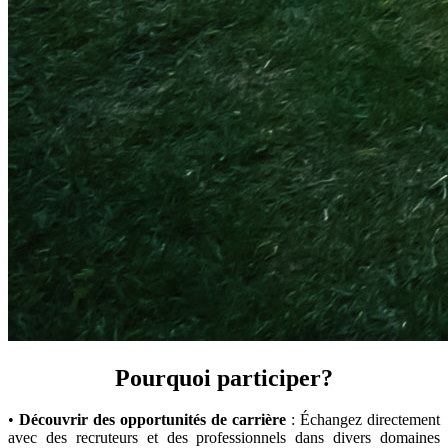
Pourquoi participer?
•
Découvrir des opportunités de carrière
: Échangez directement
avec des recruteurs et des professionnels dans divers domaines