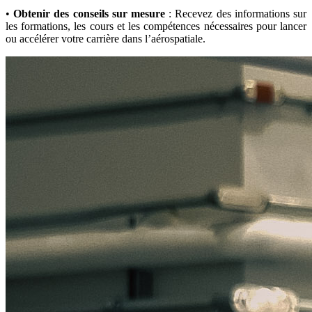
•
Obtenir des conseils sur mesure
: Recevez des informations sur
les formations, les cours et les compétences nécessaires pour lancer
ou accélérer votre carrière dans l’aérospatiale.