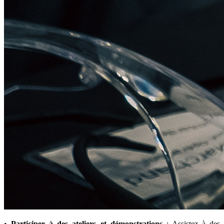
•
Participer à des ateliers et démonstrations
: Assistez à des