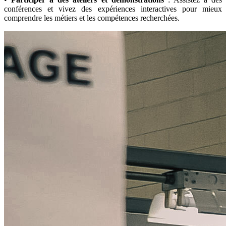
conférences et vivez des expériences interactives pour mieux
comprendre les métiers et les compétences recherchées.