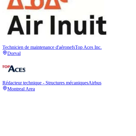
Technicien de maintenance d'aéronefs
Top Aces Inc.
Dorval
Rédacteur technique - Structures mécaniques
Airbus
Montreal Area