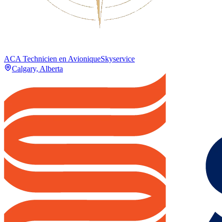
ACA Technicien en Avionique
Skyservice
Calgary, Alberta