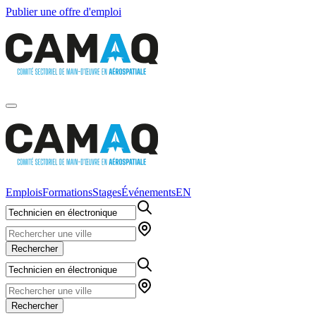
Publier une offre d'emploi
Emplois
Formations
Stages
Événements
EN
Rechercher
Rechercher