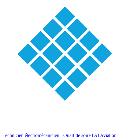
Technicien électromécanicien - Quart de soir
FTAI Aviation