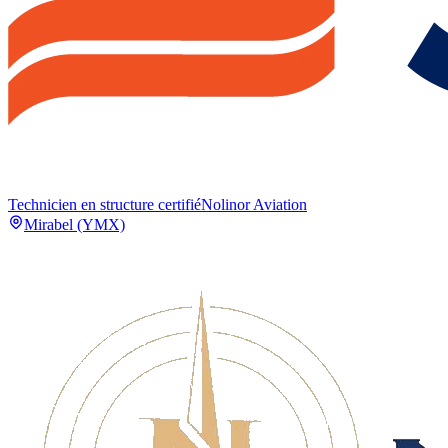
Technicien en structure certifié
Nolinor Aviation
Mirabel (YMX)