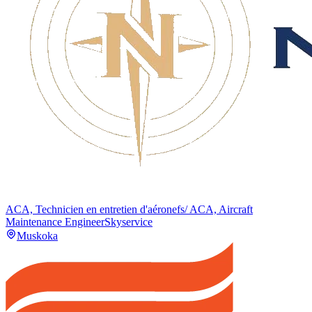
ACA, Technicien en entretien d'aéronefs/ ACA, Aircraft
Maintenance Engineer
Skyservice
Muskoka