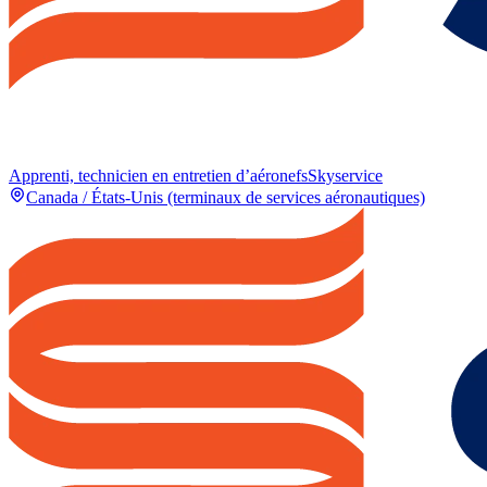
Apprenti, technicien en entretien d’aéronefs
Skyservice
Canada / États-Unis (terminaux de services aéronautiques)