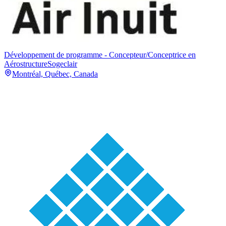
Développement de programme - Concepteur/Conceptrice en
Aérostructure
Sogeclair
Montréal, Québec, Canada