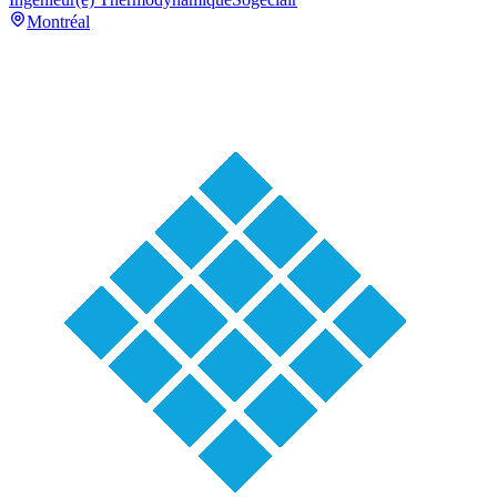
Montréal