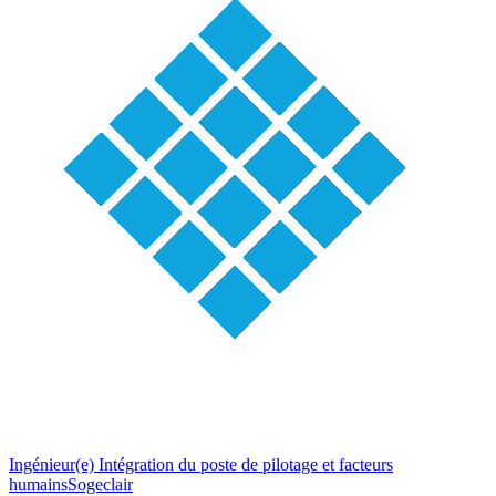
Ingénieur(e) Intégration du poste de pilotage et facteurs
humains
Sogeclair