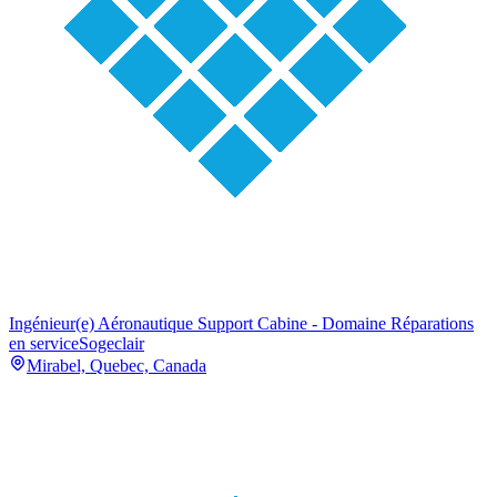
Ingénieur(e) Aéronautique Support Cabine - Domaine Réparations
en service
Sogeclair
Mirabel, Quebec, Canada