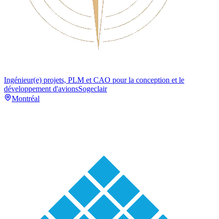
Ingénieur(e) projets, PLM et CAO pour la conception et le
développement d'avions
Sogeclair
Montréal