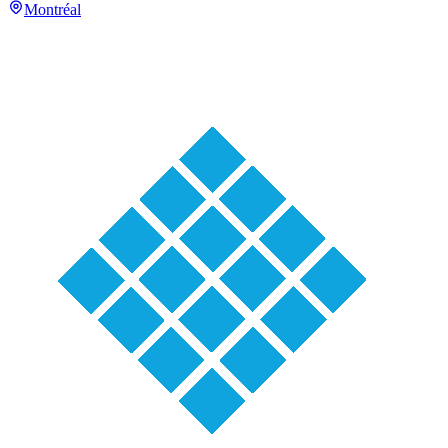
Montréal