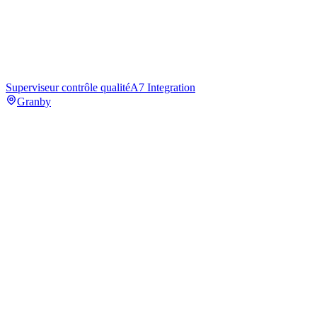
Superviseur contrôle qualité
A7 Integration
Granby