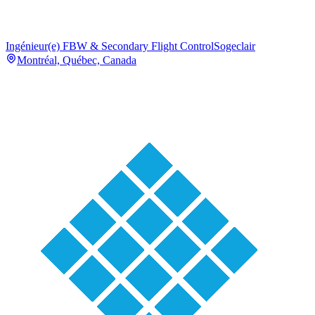
Ingénieur(e) FBW & Secondary Flight Control
Sogeclair
Montréal, Québec, Canada