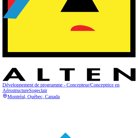
Développement de programme - Concepteur/Conceptrice en
Aérostructure
Sogeclair
Montréal, Québec, Canada