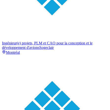
Ingénieur(e) projets, PLM et CAO pour la conception et le
développement d'avions
Sogeclair
Montréal