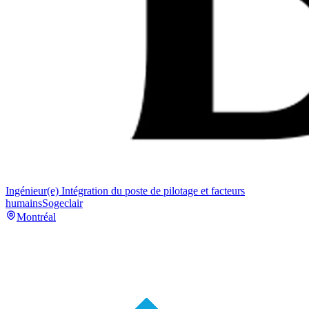
Ingénieur(e) Intégration du poste de pilotage et facteurs
humains
Sogeclair
Montréal