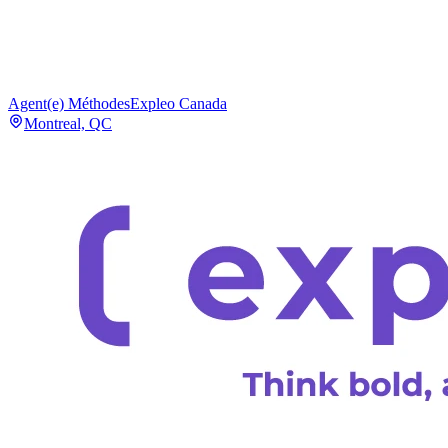
Agent(e) Méthodes
Expleo Canada
Montreal, QC