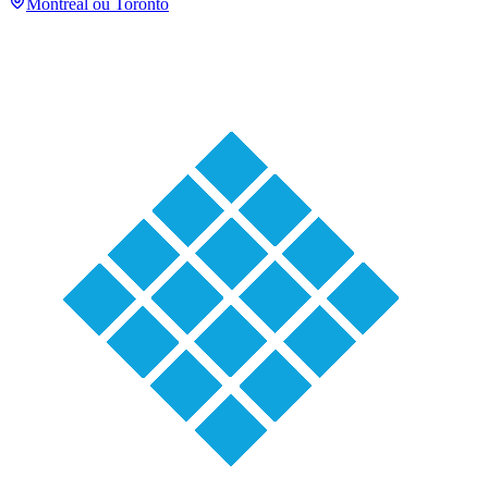
Montréal ou Toronto