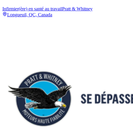
Infirmier(ère) en santé au travail
Pratt & Whitney
Longueuil, QC, Canada