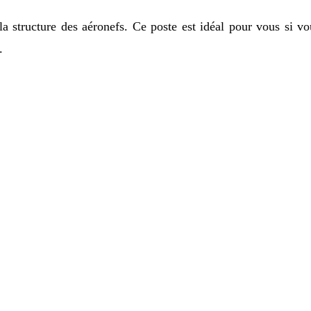
 la structure des aéronefs. Ce poste est idéal pour vous si vo
.