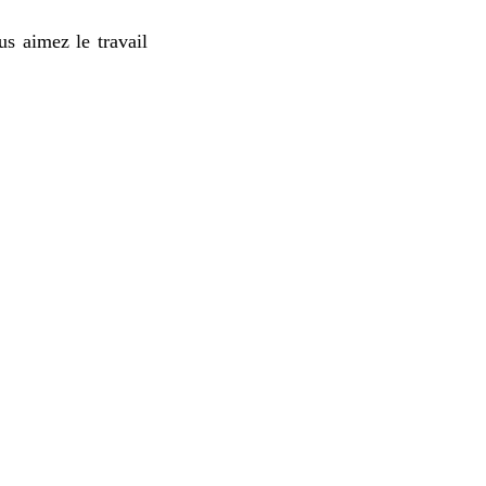
us aimez le travail