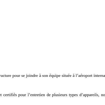
ructure pour se joindre à son équipe située à l’aéroport intern
 certifiés pour l’entretien de plusieurs types d’appareils,