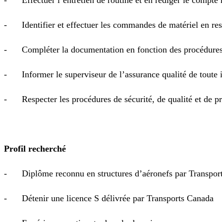
- Identifier et effectuer les commandes de matériel en respe
- Compléter la documentation en fonction des procédures 
- Informer le superviseur de l’assurance qualité de toute i
- Respecter les procédures de sécurité, de qualité et de p
Profil recherché
- Diplôme reconnu en structures d’aéronefs par Transpor
- Détenir une licence S délivrée par Transports Canada