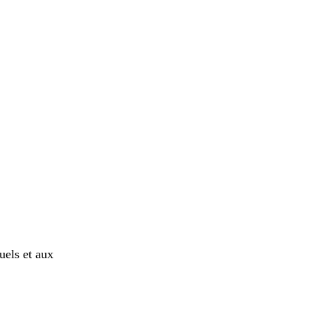
uels et aux