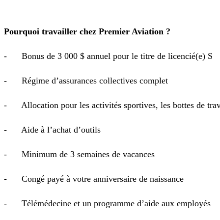
Pourquoi travailler chez Premier Aviation ?
- Bonus de 3 000 $ annuel pour le titre de licencié(e) S
- Régime d’assurances collectives complet
- Allocation pour les activités sportives, les bottes de trava
- Aide à l’achat d’outils
- Minimum de 3 semaines de vacances
- Congé payé à votre anniversaire de naissance
- Télémédecine et un programme d’aide aux employés