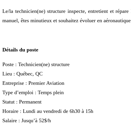
Le/la technicien(ne) structure inspecte, entretient et répare
manuel, êtes minutieux et souhaitez évoluer en aéronautique
Détails du poste
Poste : Technicien(ne) structure
Lieu : Québec, QC
Entreprise : Premier Aviation
Type d’emploi : Temps plein
Statut : Permanent
Horaire : Lundi au vendredi de 6h30 à 15h
Salaire : Jusqu’à 52$/h