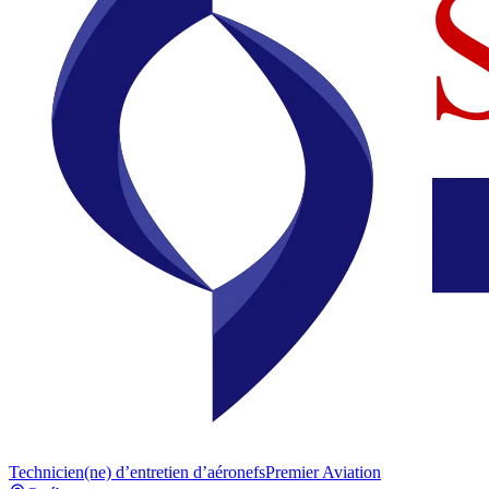
Technicien(ne) d’entretien d’aéronefs
Premier Aviation