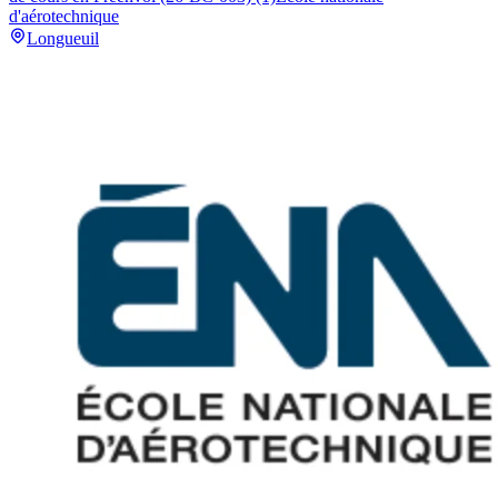
d'aérotechnique
Longueuil