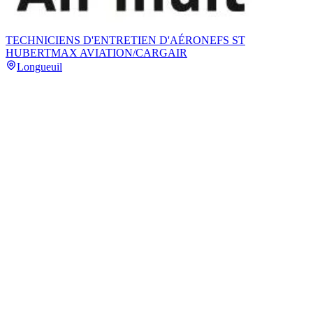
TECHNICIENS D'ENTRETIEN D'AÉRONEFS ST
HUBERT
MAX AVIATION/CARGAIR
Longueuil