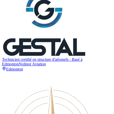
Technicien certifié en structure d'aéronefs - Basé à
Edmonton
Nolinor Aviation
Edmonton