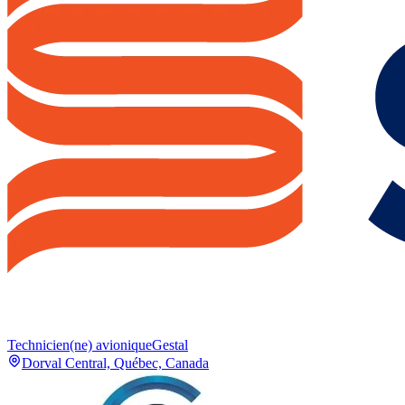
Technicien(ne) avionique
Gestal
Dorval Central, Québec, Canada