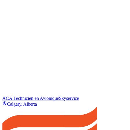
ACA Technicien en Avionique
Skyservice
Calgary, Alberta