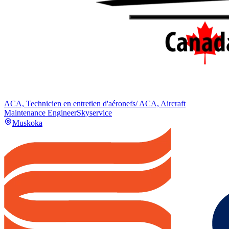
ACA, Technicien en entretien d'aéronefs/ ACA, Aircraft
Maintenance Engineer
Skyservice
Muskoka