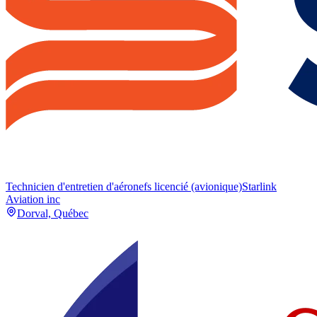
Technicien d'entretien d'aéronefs licencié (avionique)
Starlink
Aviation inc
Dorval, Québec