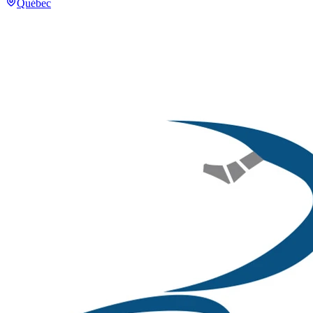
Québec