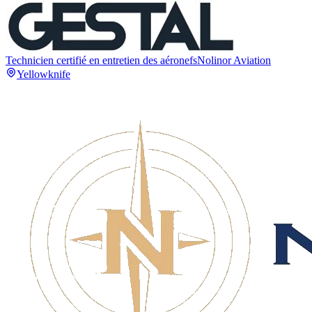
Technicien certifié en entretien des aéronefs
Nolinor Aviation
Yellowknife