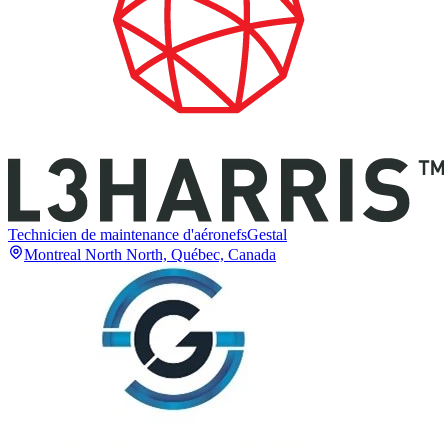
Technicien de maintenance d'aéronefs
Gestal
Montreal North North, Québec, Canada