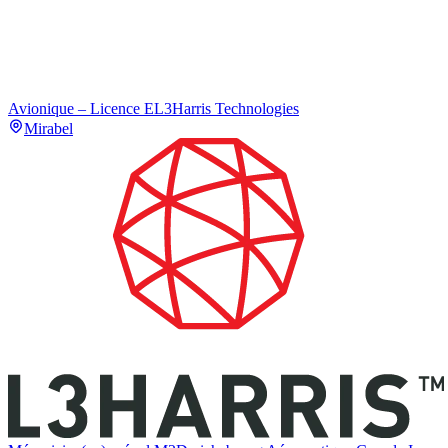
Avionique – Licence E
L3Harris Technologies
Mirabel