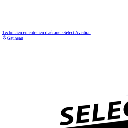
Technicien en entretien d'aéronefs
Select Aviation
Gatineau