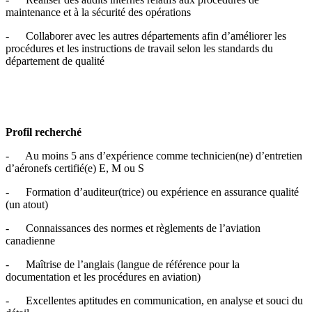
maintenance et à la sécurité des opérations
- Collaborer avec les autres départements afin d’améliorer les
procédures et les instructions de travail selon les standards du
département de qualité
Profil recherché
- Au moins 5 ans d’expérience comme technicien(ne) d’entretien
d’aéronefs certifié(e) E, M ou S
- Formation d’auditeur(trice) ou expérience en assurance qualité
(un atout)
- Connaissances des normes et règlements de l’aviation
canadienne
- Maîtrise de l’anglais (langue de référence pour la
documentation et les procédures en aviation)
- Excellentes aptitudes en communication, en analyse et souci du