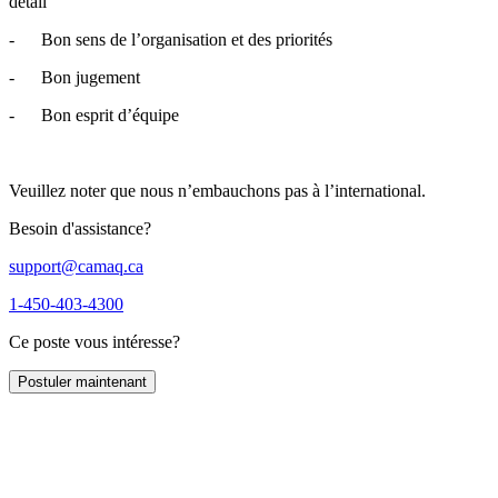
détail
- Bon sens de l’organisation et des priorités
- Bon jugement
- Bon esprit d’équipe
Veuillez noter que nous n’embauchons pas à l’international.
Besoin d'assistance?
support@camaq.ca
1-450-403-4300
Ce poste vous intéresse?
Postuler maintenant