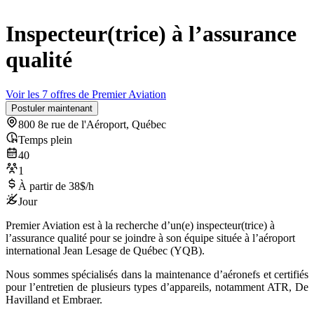
Inspecteur(trice) à l’assurance
qualité
Voir les 7 offres de Premier Aviation
Postuler maintenant
800 8e rue de l'Aéroport, Québec
Temps plein
40
1
À partir de 38$/h
Jour
Premier Aviation est à la recherche d’un(e) inspecteur(trice) à
l’assurance qualité pour se joindre à son équipe située à l’aéroport
international Jean Lesage de Québec (YQB).
Nous sommes spécialisés dans la maintenance d’aéronefs et certifiés
pour l’entretien de plusieurs types d’appareils, notamment ATR, De
Havilland et Embraer.