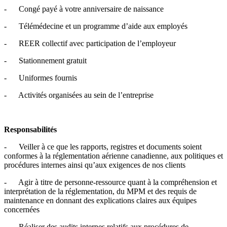
- Congé payé à votre anniversaire de naissance
- Télémédecine et un programme d’aide aux employés
- REER collectif avec participation de l’employeur
- Stationnement gratuit
- Uniformes fournis
- Activités organisées au sein de l’entreprise
Responsabilités
- Veiller à ce que les rapports, registres et documents soient
conformes à la réglementation aérienne canadienne, aux politiques et
procédures internes ainsi qu’aux exigences de nos clients
- Agir à titre de personne-ressource quant à la compréhension et
interprétation de la réglementation, du MPM et des requis de
maintenance en donnant des explications claires aux équipes
concernées
- Réaliser des audits internes relatifs aux procédures de