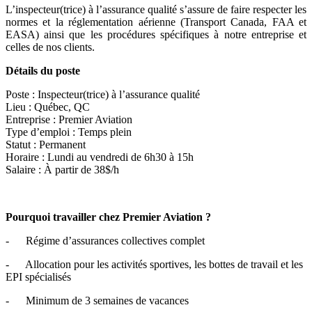
L’inspecteur(trice) à l’assurance qualité s’assure de faire respecter les
normes et la réglementation aérienne (Transport Canada, FAA et
EASA) ainsi que les procédures spécifiques à notre entreprise et
celles de nos clients.
Détails du poste
Poste : Inspecteur(trice) à l’assurance qualité
Lieu : Québec, QC
Entreprise : Premier Aviation
Type d’emploi : Temps plein
Statut : Permanent
Horaire : Lundi au vendredi de 6h30 à 15h
Salaire : À partir de 38$/h
Pourquoi travailler chez Premier Aviation ?
- Régime d’assurances collectives complet
- Allocation pour les activités sportives, les bottes de travail et les
EPI spécialisés
- Minimum de 3 semaines de vacances