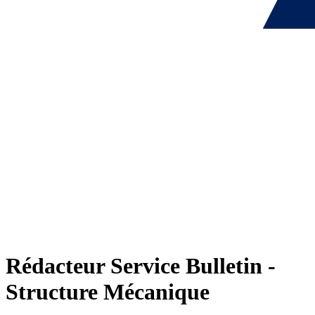
Rédacteur Service Bulletin -
Structure Mécanique