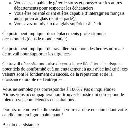
Vous êtes capable de gérer le stress et pousser sur les autres
départements pour respecter les échéanciers;
Vous êtes orienté client et êtes capable d’interagir en français
ainsi qu’en anglais (écrit et parlé);
Vous avez un niveau d'anglais supérieur à l'écrit.
Ce poste peut impliquer des déplacements professionnels
occasionnels (dans le monde entier).
Ce poste peut impliquer de travailler en dehors des heures normales
de travail pour supporter les urgences.
Ce travail nécessite une prise de conscience liée à tous les risques
potentiels de conformité et à un engagement à agir avec intégrité, ces
valeurs sont le fondement du succès, de la réputation et de la
croissance durable de l'entreprise.
Vous ne semblez pas correspondre à 100%? Pas d'inquiétude!
Airbus vous accompagnera pour trouver le poste qui correspond le
mieux à vos compétences et aspirations.
Donnez une nouvelle dimension à votre carrière en soumettant votre
candidature en ligne maintenant !
Besoin d'assistance?