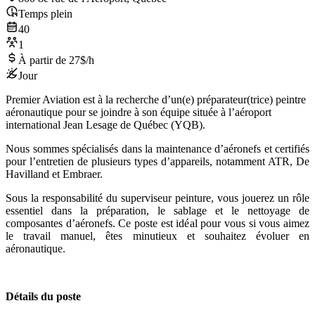
Temps plein
40
1
À partir de 27$/h
Jour
Premier Aviation est à la recherche d’un(e) préparateur(trice) peintre
aéronautique pour se joindre à son équipe située à l’aéroport
international Jean Lesage de Québec (YQB).
Nous sommes spécialisés dans la maintenance d’aéronefs et certifiés
pour l’entretien de plusieurs types d’appareils, notamment ATR, De
Havilland et Embraer.
Sous la responsabilité du superviseur peinture, vous jouerez un rôle
essentiel dans la préparation, le sablage et le nettoyage de
composantes d’aéronefs. Ce poste est idéal pour vous si vous aimez
le travail manuel, êtes minutieux et souhaitez évoluer en
aéronautique.
Détails du poste