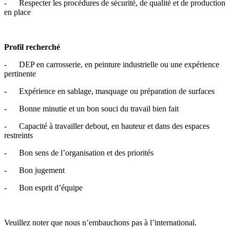
- Respecter les procédures de sécurité, de qualité et de production
en place
Profil recherché
- DEP en carrosserie, en peinture industrielle ou une expérience
pertinente
- Expérience en sablage, masquage ou préparation de surfaces
- Bonne minutie et un bon souci du travail bien fait
- Capacité à travailler debout, en hauteur et dans des espaces
restreints
- Bon sens de l’organisation et des priorités
- Bon jugement
- Bon esprit d’équipe
Veuillez noter que nous n’embauchons pas à l’international.