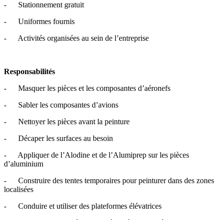
- Stationnement gratuit
- Uniformes fournis
- Activités organisées au sein de l’entreprise
Responsabilités
- Masquer les pièces et les composantes d’aéronefs
- Sabler les composantes d’avions
- Nettoyer les pièces avant la peinture
- Décaper les surfaces au besoin
- Appliquer de l’Alodine et de l’Alumiprep sur les pièces
d’aluminium
- Construire des tentes temporaires pour peinturer dans des zones
localisées
- Conduire et utiliser des plateformes élévatrices