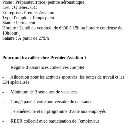
Poste : Préparateur(trice) peintre aéronautique
Lieu : Québec, QC
Entreprise : Premier Aviation
Type d’emploi : Temps plein
Statut : Permanent
Horaire : Lundi au vendredi de 6h30 à 15h ou horaire condensé de
10h/jour
Salaire : À partir de 27$/h
Pourquoi travailler chez Premier Aviation ?
- Régime d’assurances collectives complet
- Allocation pour les activités sportives, les bottes de travail et les
EPI spécialisés
- Minimum de 3 semaines de vacances
- Congé payé à votre anniversaire de naissance
- Télémédecine et un programme d’aide aux employés
- REER collectif avec participation de l’employeur