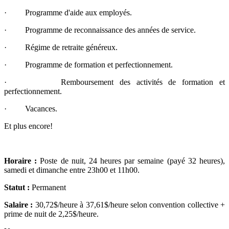
· Programme d'aide aux employés.
· Programme de reconnaissance des années de service.
· Régime de retraite généreux.
· Programme de formation et perfectionnement.
· Remboursement des activités de formation et
perfectionnement.
· Vacances.
Et plus encore!
Horaire :
Poste de nuit, 24 heures par semaine (payé 32 heures),
samedi et dimanche entre 23h00 et 11h00.
Statut :
Permanent
Salaire :
30,72$/heure à 37,61$/heure selon convention collective +
prime de nuit de 2,25$/heure.