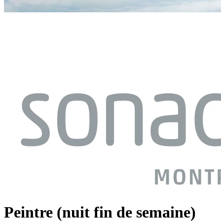
Peintre (nuit fin de semaine)