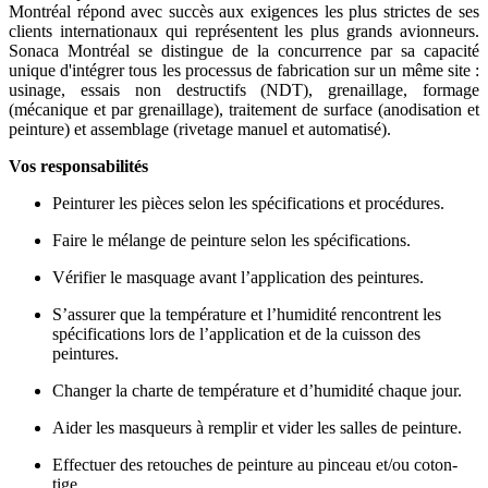
Montréal répond avec succès aux exigences les plus strictes de ses
clients internationaux qui représentent les plus grands avionneurs.
Sonaca Montréal se distingue de la concurrence par sa capacité
unique d'intégrer tous les processus de fabrication sur un même site :
usinage, essais non destructifs (NDT), grenaillage, formage
(mécanique et par grenaillage), traitement de surface (anodisation et
peinture) et assemblage (rivetage manuel et automatisé).
Vos responsabilités
Peinturer les pièces selon les spécifications et procédures.
Faire le mélange de peinture selon les spécifications.
Vérifier le masquage avant l’application des peintures.
S’assurer que la température et l’humidité rencontrent les
spécifications lors de l’application et de la cuisson des
peintures.
Changer la charte de température et d’humidité chaque jour.
Aider les masqueurs à remplir et vider les salles de peinture.
Effectuer des retouches de peinture au pinceau et/ou coton-
tige.