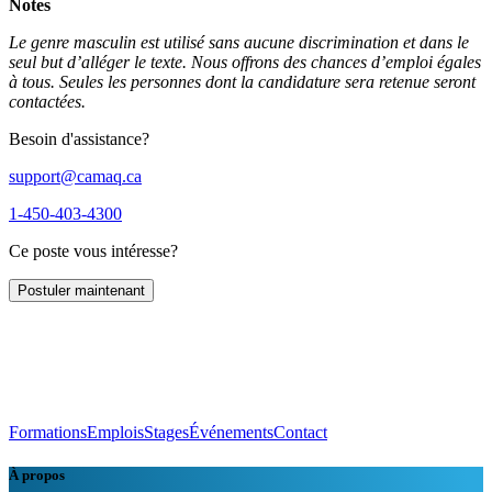
Notes
Le genre masculin est utilisé sans aucune discrimination et dans le
seul but d’alléger le texte. Nous offrons des chances d’emploi égales
à tous. Seules les personnes dont la candidature sera retenue seront
contactées.
Besoin d'assistance?
support@camaq.ca
1-450-403-4300
Ce poste vous intéresse?
Postuler maintenant
Formations
Emplois
Stages
Événements
Contact
À propos