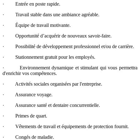
· Entrée en poste rapide.
· Travail stable dans une ambiance agréable.
· Équipe de travail motivante.
· Opportunité d’acquérir de nouveaux savoir-faire.
· Possibilité de développement professionnel et/ou de carrière.
· Stationnement gratuit pour les employés.
· Environnement dynamique et stimulant qui vous permettra
d'enrichir vos compétences.
· Activités sociales organisées par l'entreprise.
· Assurance voyage.
· Assurance santé et dentaire concurrentielle.
· Primes de quart.
· Vêtements de travail et équipements de protection fournit.
· Congés de maladie.