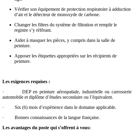
Vérifier son équipement de protection respiratoire à adduction
d’air et le détecteur de monoxyde de carbone.
Changer les filtres du système de filtration et remplir le
registre s’y référant.
Aider à masquer les pièces, y compris dans la salle de
peinture.
Apposer les étiquettes appropriées sur les récipients de
peinture.
Les exigences requises :
· DEP en peinture aérospatiale, industrielle ou carrosserie
automobile et diplôme d’études secondaire ou l’équivalent.
· Six (6) mois d’expérience dans le domaine applicable.
· Bonnes connaissances de la langue française.
Les avantages du poste qui s’offrent à vous: