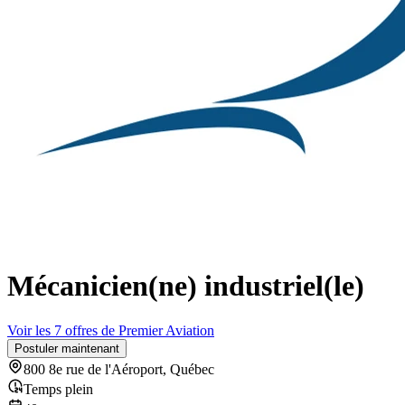
Mécanicien(ne) industriel(le)
Voir les 7 offres de Premier Aviation
Postuler maintenant
800 8e rue de l'Aéroport, Québec
Temps plein