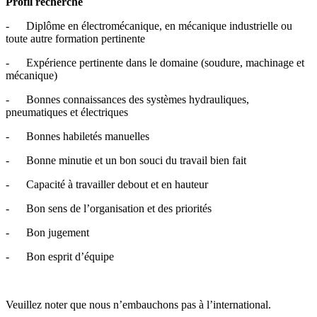
Profil recherché
- Diplôme en électromécanique, en mécanique industrielle ou
toute autre formation pertinente
- Expérience pertinente dans le domaine (soudure, machinage et
mécanique)
- Bonnes connaissances des systèmes hydrauliques,
pneumatiques et électriques
- Bonnes habiletés manuelles
- Bonne minutie et un bon souci du travail bien fait
- Capacité à travailler debout et en hauteur
- Bon sens de l’organisation et des priorités
- Bon jugement
- Bon esprit d’équipe
Veuillez noter que nous n’embauchons pas à l’international.