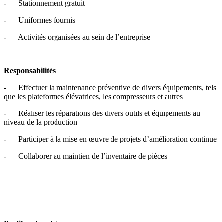
- Stationnement gratuit
- Uniformes fournis
- Activités organisées au sein de l’entreprise
Responsabilités
- Effectuer la maintenance préventive de divers équipements, tels
que les plateformes élévatrices, les compresseurs et autres
- Réaliser les réparations des divers outils et équipements au
niveau de la production
- Participer à la mise en œuvre de projets d’amélioration continue
- Collaborer au maintien de l’inventaire de pièces