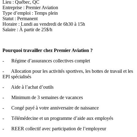
Lieu : Québec, QC
Entreprise : Premier Aviation
Type d’emploi : Temps plein
Statut : Permanent
Horaire : Lundi au vendredi de 6h30 à 15h
Salaire : À partir de 25$/h
Pourquoi travailler chez Premier Aviation ?
- Régime d’assurances collectives complet
- Allocation pour les activités sportives, les bottes de travail et les
EPI spécialisés
- Aide à l’achat d’outils
- Minimum de 3 semaines de vacances
- Congé payé à votre anniversaire de naissance
- Télémédecine et un programme d’aide aux employés
- REER collectif avec participation de l’employeur