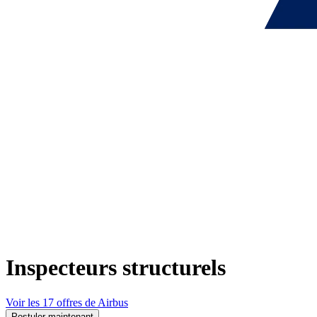
Inspecteurs structurels
Voir les 17 offres de Airbus
Postuler maintenant