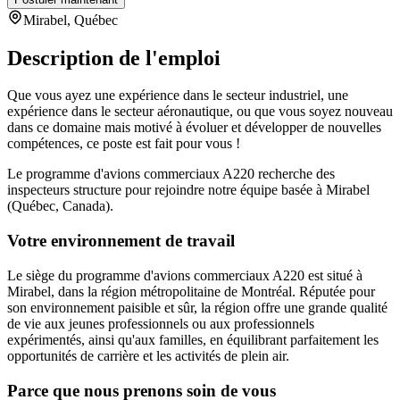
Mirabel, Québec
Description de l'emploi
Que vous ayez une expérience dans le secteur industriel, une
expérience dans le secteur aéronautique, ou que vous soyez nouveau
dans ce domaine mais motivé à évoluer et développer de nouvelles
compétences, ce poste est fait pour vous !
Le programme d'avions commerciaux A220 recherche des
inspecteurs structure pour rejoindre notre équipe basée à Mirabel
(Québec, Canada).
Votre environnement de travail
Le siège du programme d'avions commerciaux A220 est situé à
Mirabel, dans la région métropolitaine de Montréal. Réputée pour
son environnement paisible et sûr, la région offre une grande qualité
de vie aux jeunes professionnels ou aux professionnels
expérimentés, ainsi qu'aux familles, en équilibrant parfaitement les
opportunités de carrière et les activités de plein air.
Parce que nous prenons soin de vous