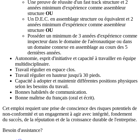
Une preuve de réussite d'un fast track structure et 2
années minimum d'expérience comme assembleur
structure
OU
Un D.E.C. en assemblage structure ou équivalent et 2
années minimum d'expérience comme assembleur
structure
OU
Posséder un minimum de 3 années d'expérience comme
inspecteur dans le domaine de l'aéronautique ou dans
un domaine connexe en assemblage au cours des 5
dernières années.
Autonomie, esprit d'initiative et capacité à travailler en équipe
multidisciplinaire.
Travail régulier en espace clos.
Travail régulier en hauteur jusqu'à 30 pieds.
Capacité à adopter et maintenir différentes positions physiques
selon les besoins du travail.
Bonnes habiletés de communication.
Bonne maîtrise du français (oral et écrit).
Cet emploi requiert une prise de conscience des risques potentiels de
non-conformité et un engagement à agir avec intégrité, fondement
du succès, de la réputation et de la croissance durable de l'entreprise.
Besoin d'assistance?