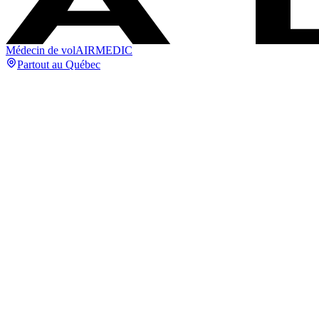
Médecin de vol
AIRMEDIC
Partout au Québec