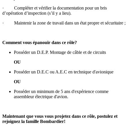
· Compléter et vérifier la documentation pour un bris
d’opération d’inspection (s’il y a lieu).
· Maintenir la zone de travail dans un état propre et sécuritaire ;
Comment vous épanouir dans ce rôle?
Posséder un D.E.P. Montage de câble et de circuits
OU
Posséder un D.E.C ou A.E.C en technique d'avionique
OU
Posséder un minimum de 5 ans d'expérience comme
assembleur électrique d'avion.
Maintenant que vous vous projetez dans ce rôle, postulez et
rejoignez la famille Bombardier!