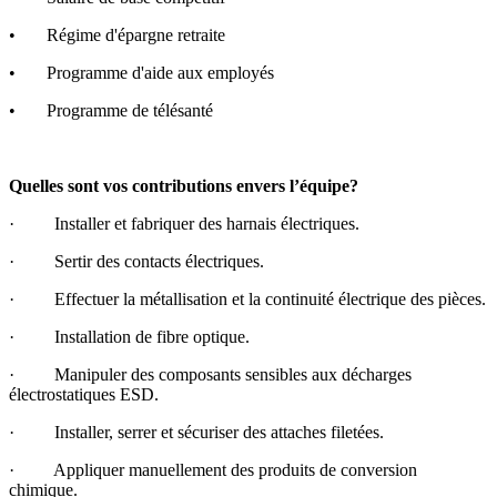
• Régime d'épargne retraite
• Programme d'aide aux employés
• Programme de télésanté
Quelles sont vos contributions envers l’équipe?
· Installer et fabriquer des harnais électriques.
· Sertir des contacts électriques.
· Effectuer la métallisation et la continuité électrique des pièces.
· Installation de fibre optique.
· Manipuler des composants sensibles aux décharges
électrostatiques ESD.
· Installer, serrer et sécuriser des attaches filetées.
· Appliquer manuellement des produits de conversion
chimique.