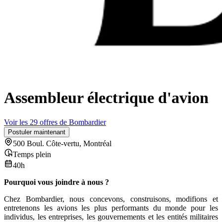
Assembleur électrique d'avion
Voir les 29 offres de Bombardier
Postuler maintenant
500 Boul. Côte-vertu, Montréal
Temps plein
40h
Pourquoi vous joindre à nous ?
Chez Bombardier, nous concevons, construisons, modifions et
entretenons les avions les plus performants du monde pour les
individus, les entreprises, les gouvernements et les entités militaires