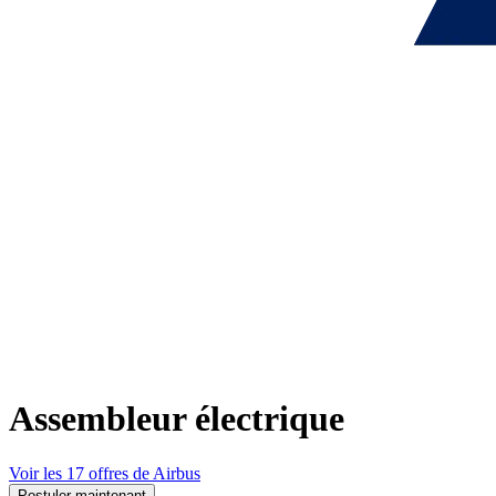
Assembleur électrique
Voir les 17 offres de Airbus
Postuler maintenant