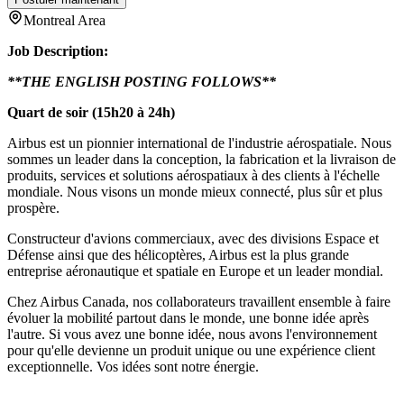
Montreal Area
Job Description:
**THE ENGLISH POSTING FOLLOWS**
Quart de soir (15h20 à 24h)
Airbus est un pionnier international de l'industrie aérospatiale. Nous
sommes un leader dans la conception, la fabrication et la livraison de
produits, services et solutions aérospatiaux à des clients à l'échelle
mondiale. Nous visons un monde mieux connecté, plus sûr et plus
prospère.
Constructeur d'avions commerciaux, avec des divisions Espace et
Défense ainsi que des hélicoptères, Airbus est la plus grande
entreprise aéronautique et spatiale en Europe et un leader mondial.
Chez Airbus Canada, nos collaborateurs travaillent ensemble à faire
évoluer la mobilité partout dans le monde, une bonne idée après
l'autre. Si vous avez une bonne idée, nous avons l'environnement
pour qu'elle devienne un produit unique ou une expérience client
exceptionnelle. Vos idées sont notre énergie.