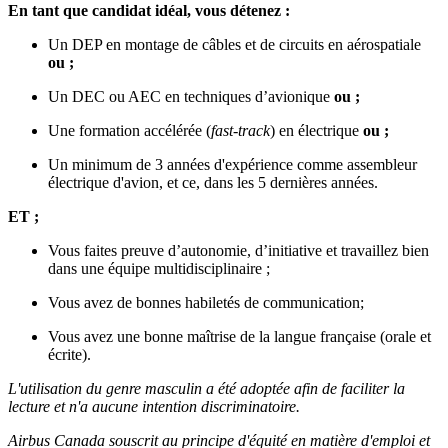
En tant que candidat idéal, vous détenez :
Un DEP en montage de câbles et de circuits en aérospatiale
ou ;
Un DEC ou AEC en techniques d’avionique
ou ;
Une formation accélérée (
fast-track
) en électrique
ou ;
Un minimum de 3 années d'expérience comme assembleur
électrique d'avion, et ce, dans les 5 dernières années.
ET ;
Vous faites preuve d’autonomie, d’initiative et travaillez bien
dans une équipe multidisciplinaire ;
Vous avez de bonnes habiletés de communication;
Vous avez une bonne maîtrise de la langue française (orale et
écrite).
L'utilisation du genre masculin a été adoptée afin de faciliter la
lecture et n'a aucune intention discriminatoire.
Airbus Canada souscrit au principe d'équité en matière d'emploi et