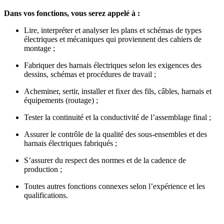
Dans vos fonctions, vous serez appelé à :
Lire, interpréter et analyser les plans et schémas de types
électriques et mécaniques qui proviennent des cahiers de
montage ;
Fabriquer des harnais électriques selon les exigences des
dessins, schémas et procédures de travail ;
Acheminer, sertir, installer et fixer des fils, câbles, harnais et
équipements (routage) ;
Tester la continuité et la conductivité de l’assemblage final ;
Assurer le contrôle de la qualité des sous-ensembles et des
harnais électriques fabriqués ;
S’assurer du respect des normes et de la cadence de
production ;
Toutes autres fonctions connexes selon l’expérience et les
qualifications.