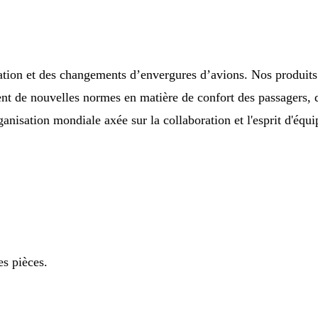
ation et des changements d’envergures d’avions. Nos produits 
ent de nouvelles normes en matière de confort des passagers, d
anisation mondiale axée sur la collaboration et l'esprit d'équi
s pièces.