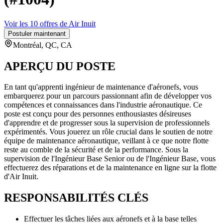
Voir les 10 offres de Air Inuit
Postuler maintenant
Montréal, QC, CA
APERÇU DU POSTE
En tant qu'apprenti ingénieur de maintenance d'aéronefs, vous
embarquerez pour un parcours passionnant afin de développer vos
compétences et connaissances dans l'industrie aéronautique. Ce
poste est conçu pour des personnes enthousiastes désireuses
d'apprendre et de progresser sous la supervision de professionnels
expérimentés. Vous jouerez un rôle crucial dans le soutien de notre
équipe de maintenance aéronautique, veillant à ce que notre flotte
reste au comble de la sécurité et de la performance. Sous la
supervision de l'Ingénieur Base Senior ou de l'Ingénieur Base, vous
effectuerez des réparations et de la maintenance en ligne sur la flotte
d'Air Inuit.
RESPONSABILITÉS CLÉS
Effectuer les tâches liées aux aéronefs et à la base telles