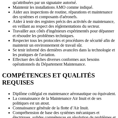
qu'attribuées par un signataire autorisé.
Maintenir les installations AMO comme indiqué.
Aider aux inspections de routine, réparations et maintenance
des systèmes et composants d'aéronefs.
Aider à tenir des registres précis des activités de maintenance,
en veillant au respect des réglementations du secteur.
Travailler aux côtés d'ingénieurs expérimentés pour dépanner
et résoudre les problèmes techniques.
Respecter tous les protocoles et procédures de sécurité afin de
maintenir un environnement de travail sûr.
Se tenir informé des dernières avancées dans la technologie et
les pratiques de l'aviation.
Effectuer des tâches diverses conformes aux besoins
opérationnels du Département Maintenance.
COMPÉTENCES ET QUALITÉS
REQUISES
Diplôme collégial en maintenance aéronautique ou équivalent.
La connaissance de la Maintenance Air Inuit et de ses
politiques est un atout.
Connaissance générale de la flotte d’Air Inuit.
Compréhension de base des systèmes mécaniques et
électriques, solides compétences en résolution de problèmes et