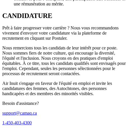
une rémunération au mérite.
CANDIDATURE
Prêt à faire progresser votre carrière ? Nous vous recommandons
vivement d'envoyer votre candidature via la plateforme de
recrutement en cliquant sur Postuler.
Nous remercions tous les candidats de leur intérêt pour ce poste.
Nous sommes fiers de notre culture, qui encourage la diversité,
l'équité et l'inclusion. Nous croyons en des pratiques d'emploi
équitables. À ce titre, tous les candidats qualifiés sont envisagés pour
l'emploi. Cependant, seules les personnes sélectionnées pour le
processus de recrutement seront contactées.
Air Inuit s'engage en faveur de l'équité en emploi et invite les
candidatures des femmes, des Autochtones, des personnes
handicapées et des membres des minorités visibles.
Besoin d'assistance?
support@camaq.ca
1-450-403-4300