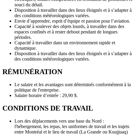
souci du détail.
Disposition à travailler dans des lieux éloignés et à s’adapter à
des conditions météorologiques variées.
Envie d’apprendre, esprit d’équipe et passion pour l’aviation.
Capacité à soulever des objets lourds, à travailler dans des
espaces confinés et à rester debout pendant de longues
périodes.
Capacité à travailler dans un environnement rapide et
dynamique.
Disposition à travailler dans des lieux éloignés et à s’adapter à
des conditions météorologiques variées.
RÉMUNÉRATION
Le salaire et les avantages sont déterminés conformément à la
politique de l'entreprise.
Salaire horaire d’entrée : 29,90 $.
CONDITIONS DE TRAVAIL
Lors des déplacements vers une base du Nord :
l'hébergement, les repas, les uniformes de travail et les trajets
entre Montréal et le lieu de travail (La Grande ou Kuujjuaq)