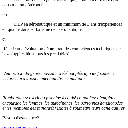
construction d’aéronef
ou
· DEP en aéronautique et un minimum de 3 ans d'expériences
en qualité dans le domaine de l'aéronautique
et
Réussir une évaluation démontrant les compétences techniques de
base (applicable à tous les préalables)
L'utilisation du genre masculin a été adoptée afin de faciliter la
lecture et n'a aucune intention discriminatoire.
Bombardier souscrit au principe d'équité en matière d’emploi et
encourage les femmes, les autochtones, les personnes handicapées
et les membres des minorités visibles à soumettre leurs candidatures.
Besoin d'assistance?
support@camaq.ca