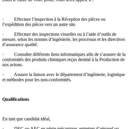
· Effectuer l’inspection à la Réception des pièces ou
l’expédition des pièces vers un autre site.
· Effectuer des inspections visuelles ou à l’aide d’outils de
mesure, selon les normes d’ingénierie, les processus et les directives
d’assurance qualité.
· Consulter différents liens informatiques afin de s’assurer de la
conformités des produits chimiques reçus destiné à la Production de
nos avions.
· Assurer la liaison avec le département d’ingénierie, logistique
et méthodes pour les non-conformités.
Qualifications
En tant que candidat idéal,
· DEC ou AEC en génie mécanique, entretien d’aéronef ou