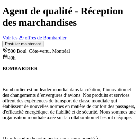
Agent de qualité - Réception
des marchandises
Voir les 29 offres de Bombardier
Postuler maintenant
500 Boul. Côte-vertu, Montréal
40h
BOMBARDIER
Bombardier est un leader mondial dans la création, l’innovation et
des changements d’envergures d’avions. Nos produits et services
offrent des expériences de transport de classe mondiale qui
établissent de nouvelles normes en matière de confort des passagers,
d'efficacité énergétique, de fiabilité et de sécurité. Nous sommes une
organisation mondiale axée sur la collaboration et l'esprit d'équipe.
Dans le cadre de votre poste, vous serez appelé à :